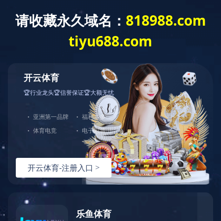
星空体育
星空体育·(starsports)官方网站