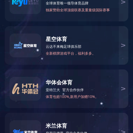
产品中心
除沫器
对产品高品质
+关于我们
+产品中心
+工
认识我们
除沫器
制盐
联系我们
蒸发器
污水
在线留言
干燥设备
压力管道
污水处理
Copyright © mi