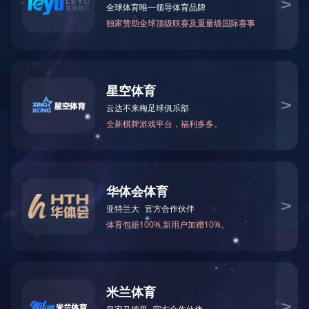
星空体育·(starsports)官方网站
联系人：詹经理
电话：13339990896
地址：武汉市江汉区黄家下湾9号
+关于我们
+产品中心
+工
认识我们
除沫器
制盐
联系我们
蒸发器
污水