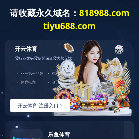
星空体育
星空体育·(starsports)官方网站