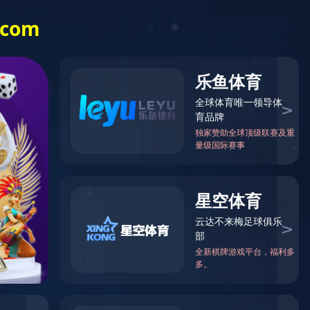
设为星空体育·(starsports)官方网站
|
加入收藏
|
手机版
工程案例
工作机会
联系我们
在线留言