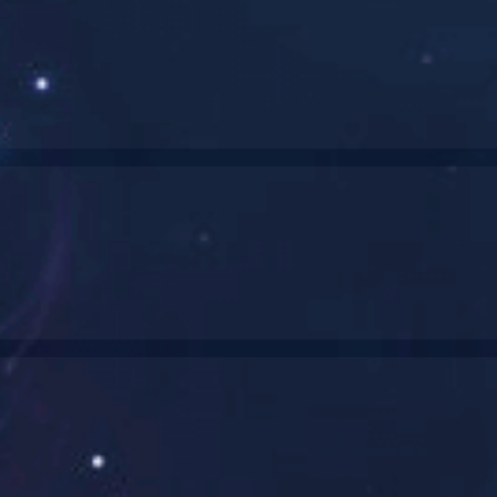
鲁银储能建穴配套120万吨制盐项目联动试车圆满成
时间：2025-10-17 点击：
976
次 【字体：
大
中
小
】