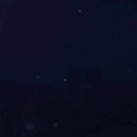
，被列入2023年山东省重大实施类项目名单。采用国际先进的MVR制盐
肥城制盐年产能将达240余万吨，成为华北地区规模最大的食盐定点生产企
态，为山东能源结构优化与“双碳”目标实现提供有力支撑。
流程、优化操作规范、强化人员培训，确保项目早日达产达效，力争打