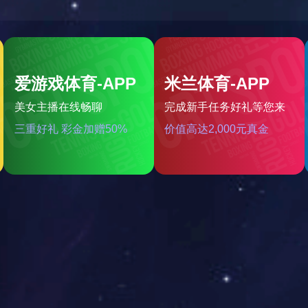
试车圆满成功。此次联动试车期间，工艺设备运行参数稳定，卤水净化纯度