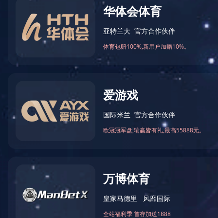
公司动态
行业资讯