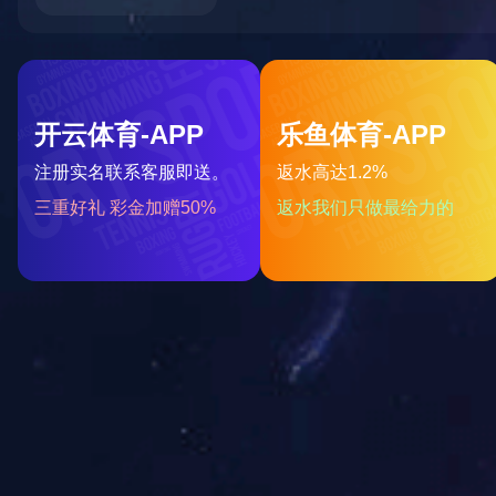
10月16日，鲁银储能建穴配套120万吨制盐项目联动