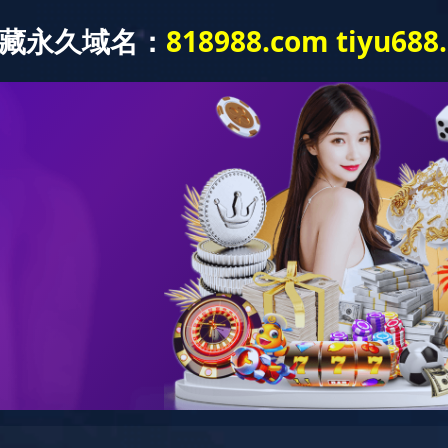
首 页
关于我们
星空体育
产品中心